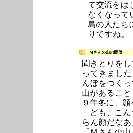
て交流をは
なくなって
島の人たち
りですね。
Ｍさんの山の間伐
聞きとりをし
ってきました
んぼをつくっ
山があること
９年冬に、顔
「ども、こん
らん顔だなあ
「Ｍさんの山