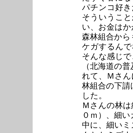
パチンコ好き
そういうこと
い、お金はか
森林組合から
ケガするんで
そんな感じで
（北海道の普
れて、Ｍさん
林組合の下請
した。
Ｍさんの林は
０ｍ）、細い
中に、細いミ