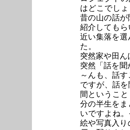
はどこでしょ
昔の山の話が
紹介してもら
近い集落を選
た。
突然家や田ん
突然「話を聞
～んも、話す
ですが、話を
間ということ
分の半生をま
いですよね。
絵や写真入り